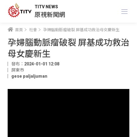
TITV NEWS
原視新聞網
首頁
社會
孕婦腦動脈瘤破裂 屏基成功救治母女慶新生
孕婦腦動脈瘤破裂 屏基成功救治
母女慶新生
發布：2024-01-01 12:08
屏東市
gese paljaljuman