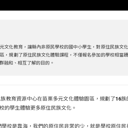
元文化教育，讓縣內非原民學校的國中小學生，對原住民族文
區，規劃了原住民族文化體驗課程，不僅報名參加的學校相當
群融和、相互了解的目的。
族教育資源中心在苗栗多元文化體驗園區，規劃了16族
校的學生體驗更多原住民族文化。
們學校是靠海，我們的原住民非常的少，就是學校原住民