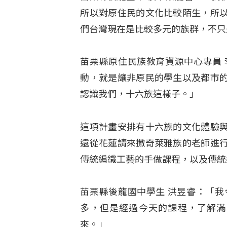
所以對原住民的文化比較陌生，所
們台灣現在是比較多元的族群，不只
苗栗縣原住民族教育資源中心專員
動，就是讓非原民的學生以及都市
認識我們，十六族這樣子。」
這項計畫安排有十六族的文化體驗
遠從花蓮請來撒奇萊雅族的老師進
傳統編織工藝的手做課程，以及傳統
苗栗縣後龍國中學生 洪昱睿：「
多，但是經過今天的課程，了解滿
來。」