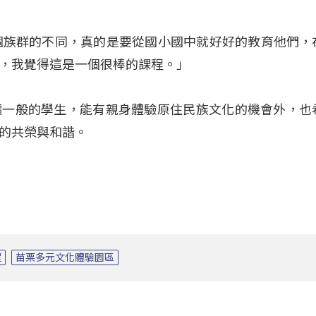
認識各個族群的不同，真的是要從國小國中就好好的教育他們
，我覺得這是一個很棒的課程。」
讓一般的學生，能有親身體驗原住民族文化的機會外，也
的共榮與和諧。
程
苗栗多元文化體驗園區