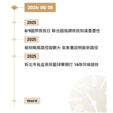
2026/ 08/ 08
2025
8/9國際原民日 聯合國強調原民知識重要性
2025
楊柳颱風路徑變數大 氣象署說明最新路徑
2025
新北市長盃原民籃球賽開打 16隊同場競技
more