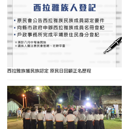
西拉雅族獲民族認定 原民日回顧正名歷程