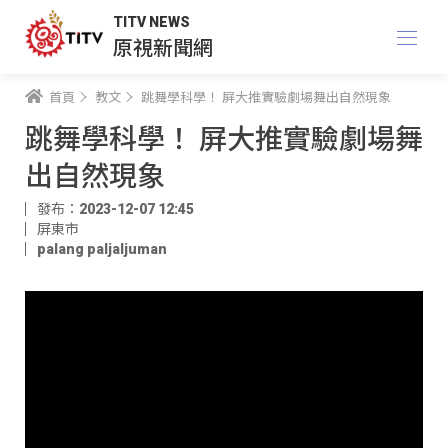
TITV NEWS
原視新聞網
首頁
教文
跳舞學科學！ 屏大推實驗劇場舞出自然現象
跳舞學科學！ 屏大推實驗劇場舞
出自然現象
發布：2023-12-07 12:45
屏東市
palang paljaljuman