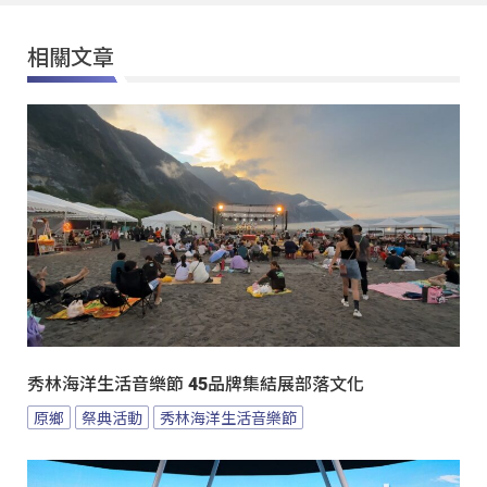
相關文章
秀林海洋生活音樂節 45品牌集結展部落文化
原鄉
祭典活動
秀林海洋生活音樂節