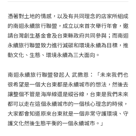
憑著對土地的情感，以及有共同理念的店家所組成
的南迴永續旅行聯盟，成立以來首次舉行年會，邀
請台灣創生基金會及台東縣政府共同參與；而南迴
永續旅行聯盟致力進行減碳和環境永續為目標，推
動文化、生態、環境永續為三大面向。
南迴永續旅行聯盟發起人 武撒恩：「未來我們也
很希望是一個大台東都是永續城市的想法，然後去
讓整個不管是海岸線還是縱谷線，台東是我們未來
都可以走在這個永續城市的一個核心理念的時候，
大家都會知道原來台東就是一個非常守護環境、守
護文化然後生態平衡的一個永續城市。」