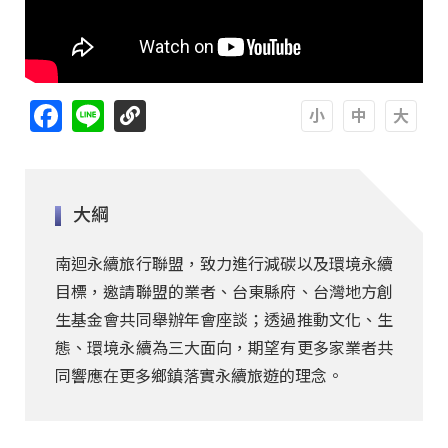
Facebook
Line
A
A
A
大綱
南迴永續旅行聯盟，致力進行減碳以及環境永續
目標，邀請聯盟的業者、台東縣府、台灣地方創
生基金會共同舉辦年會座談；透過推動文化、生
態、環境永續為三大面向，期望有更多家業者共
同響應在更多鄉鎮落實永續旅遊的理念。