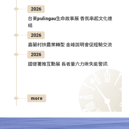
2026
台東pulingau生命故事展 香氛串起文化連
結
2026
嘉蘭村拚農業轉型 金峰說明會促經驗交流
2026
國健署推互動展 長者量六力揪失能警訊
more