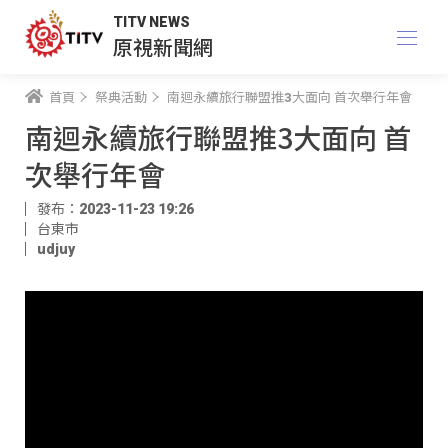
TITV NEWS
原視新聞網
首頁
祭典活動
南迴永續旅行聯盟推3大面向 首次舉行年會
南迴永續旅行聯盟推3大面向 首
次舉行年會
發布：2023-11-23 19:26
台東市
udjuy