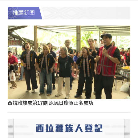
推薦新聞
西拉雅族成第17族 原民日慶賀正名成功