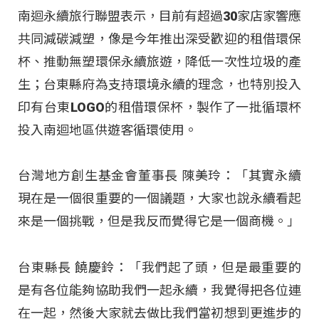
南迴永續旅行聯盟表示，目前有超過30家店家響應
共同減碳減塑，像是今年推出深受歡迎的租借環保
杯、推動無塑環保永續旅遊，降低一次性垃圾的產
生；台東縣府為支持環境永續的理念，也特別投入
印有台東LOGO的租借環保杯，製作了一批循環杯
投入南迴地區供遊客循環使用。
台灣地方創生基金會董事長 陳美玲：「其實永續
現在是一個很重要的一個議題，大家也說永續看起
來是一個挑戰，但是我反而覺得它是一個商機。」
台東縣長 饒慶鈴：「我們起了頭，但是最重要的
是有各位能夠協助我們一起永續，我覺得把各位連
在一起，然後大家就去做比我們當初想到更進步的