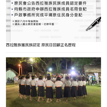
西拉雅族獲民族認定 原民日回顧正名歷程