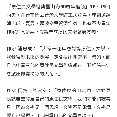
「原住民文學經典暨山海30周年座談」18、19日
兩天，在台南國立台灣文學館正式登場，座談邀請
浦忠成、夏曼‧藍波安等資深作家，也有不少青年
作家共同參與，討論未來原民文學發展方向。
作家 浦忠成：「大家一起集會討論原住民文學，
我覺得對未來的發展一定會提出非常不一樣的，而
且老中青三代的原住民文學作家都在，我相信一定
會激出非常精彩的火花。」
作家 夏曼．藍波安：「原住民的朋友們，你們更
應該要去發展自己的原住民文學，我們才能夠被看
見，因為文學是一個思想、文學不是歌舞，文學是
要自己發現、自己開墾自已的文學思想。」