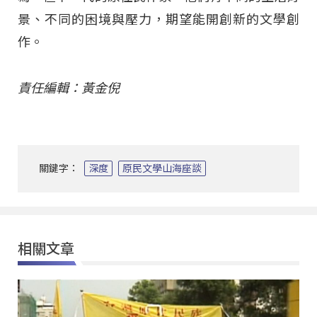
景、不同的困境與壓力，期望能開創新的文學創
作。
責任編輯：黃金倪
關鍵字：
深度
原民文學山海座談
相關文章