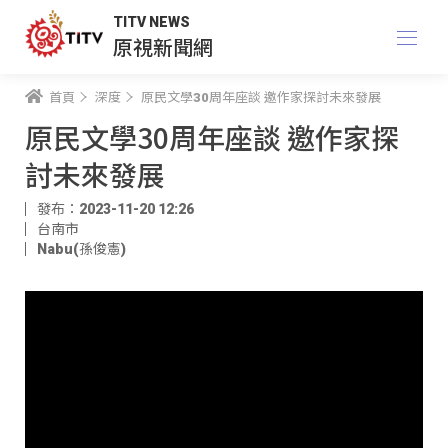
TITV NEWS
原視新聞網
首頁
深度
原民文學30周年座談 邀作家探討未來發展
原民文學30周年座談 邀作家探
討未來發展
發布：2023-11-20 12:26
台南市
Nabu(孫俊憲)