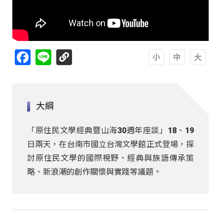
Facebook
Line
A
A
A
大綱
「原住民文學經典暨山海30週年座談」18、19
日兩天，在台南市國立台灣文學館正式登場，探
討原住民文學的國際視野、經典與族語傳承策
略、新浪潮的創作關懷與實踐等議題。