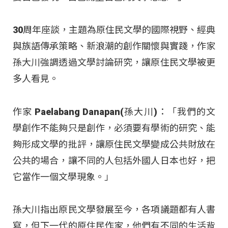
30周年座談，主題為原住民文學的國際視野、經典
與族語傳承策略、新浪潮的創作關懷與實踐，作家
孫大川強調透過文學討論研究，讓原住民文學被更
多人看見。
作家 Paelabang Danapan(孫大川)：「我們的文
學創作不能夠只是創作，必須要有學術的研究、能
夠形成文學的批評，讓原住民文學變成公共財放在
公共的場合，讓不同的人包括外國人日本也好，把
它當作一個文學現象。」
孫大川指出原民文學發展至今，各項議題都有人書
寫，但下一代的原住民作家，他們有不同的生活背