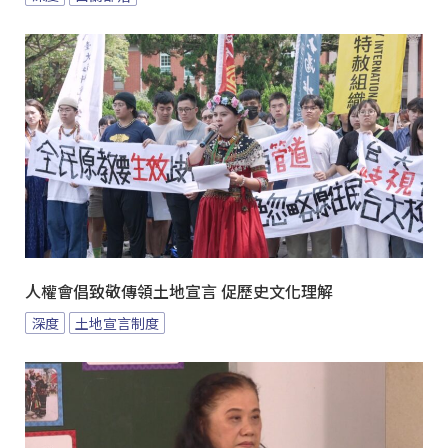
人權會倡致敬傳領土地宣言 促歷史文化理解
深度
土地宣言制度