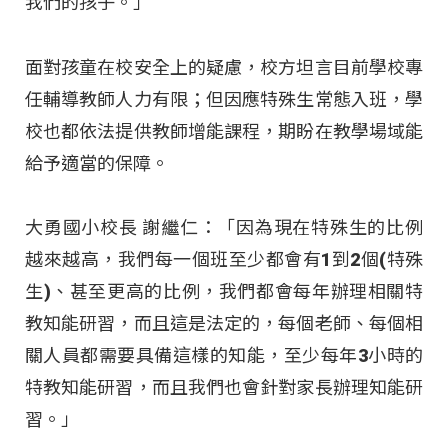
我們的孩子。」
面對孩童在校安全上的疑慮，校方坦言目前學校專
任輔導教師人力有限；但因應特殊生常態入班，學
校也都依法提供教師增能課程，期盼在教學場域能
給予適當的保障。
大勇國小校長 謝繼仁：「因為現在特殊生的比例
越來越高，我們每一個班至少都會有1到2個(特殊
生)、甚至更高的比例，我們都會每年辦理相關特
教知能研習，而且這是法定的，每個老師、每個相
關人員都需要具備這樣的知能，至少每年3小時的
特教知能研習，而且我們也會針對家長辦理知能研
習。」