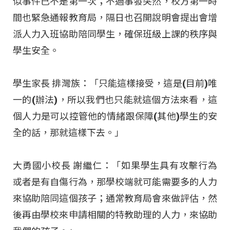
似事件已不是第一次；不過事發突然，校方第一時
間也緊急通報教育局，隔日也召開說明會提出會增
派人力入班協助陪同學生，確保班級上課的秩序與
學生安全。
學生家長 排灣族：「只能這樣接受，這是(目前)唯
一的(辦法)，所以我們也只能就這個方法來看，這
個人力是可以控管他的情緒跟保障(其他)學生的安
全的話，那就這樣下去。」
大勇國小校長 謝繼仁：「如果學生具有攻擊行為
或者是有自傷行為，那學校端就可能需要多的人力
來協助陪同這個孩子；通常教育局會來做評估，然
後再由學校來申請相關的特教助理的人力，來協助