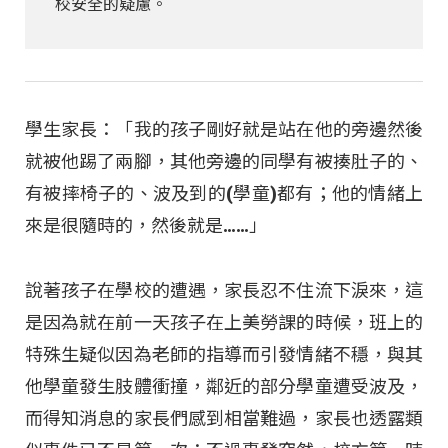
校安全的疑慮。
學生家長：「我的孩子剛好就是站在他的旁邊然後
就被他踢了兩腳，其他旁邊的同學有被揍肚子的、
有被摔椅子的、波及到的(學童)都有；他的情緒上
來是很隨時的，然後就是……」
說著孩子在學校的遭遇，家長忍不住流下淚來，這
是因為就在前一天孩子在上美勞課的時候，班上的
特殊生疑似因為老師的指導而引發情緒不穩，與其
他學童發生肢體衝撞，鄰近的部分學童遭受波及，
而得知消息的家長們感到相當難過，家長也透露類