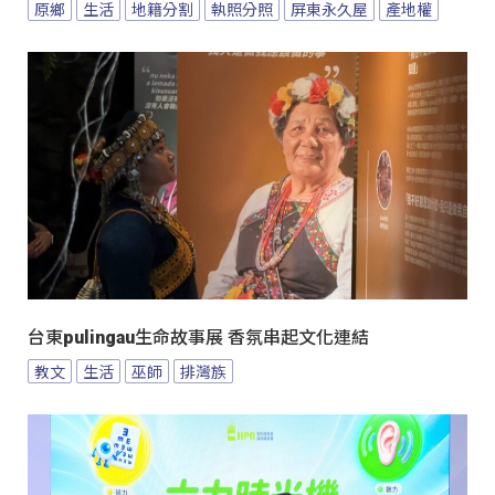
原鄉
生活
地籍分割
執照分照
屏東永久屋
產地權
台東pulingau生命故事展 香氛串起文化連結
教文
生活
巫師
排灣族