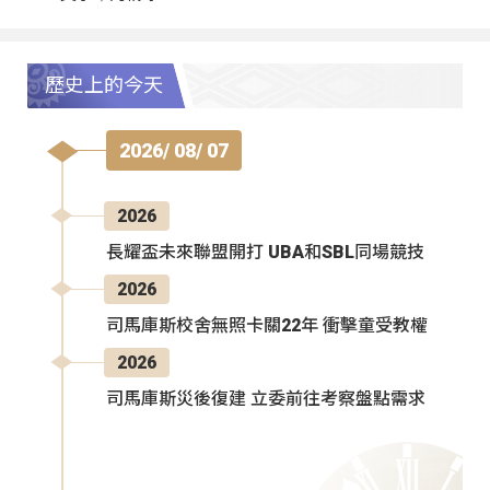
歷史上的今天
2026/ 08/ 07
2026
長耀盃未來聯盟開打 UBA和SBL同場競技
2026
司馬庫斯校舍無照卡關22年 衝擊童受教權
2026
司馬庫斯災後復建 立委前往考察盤點需求