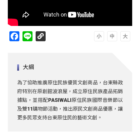
Facebook
Line
A
A
A
大綱
為了協助推廣原住民族優質文創商品，台東縣政
府特別在原創館波浪屋，成立原住民族產品拓銷
據點，並搭配PASIWALI原住民族國際音樂節以
及雙11購物節活動，推出原民文創商品優惠，讓
更多民眾支持台東原住民的藝術文創。