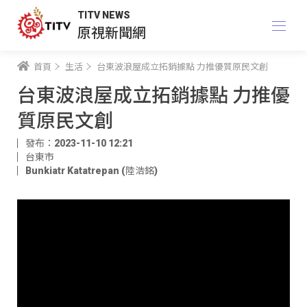
TITV NEWS
原視新聞網
首頁
生活
台東波浪屋成立拓銷據點 力推優質原民文創
台東波浪屋成立拓銷據點 力推優
質原民文創
發布：2023-11-10 12:21
台東市
Bunkiatr Katatrepan (陸浩銘)