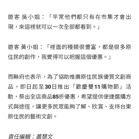
遊客 吳小姐：「平常他們都只有在市集才會出
現，來這裡就可以一次全部都看到。」
遊客 黃小姐：「裡面的種類很豐富，都是很多原
住民的創作，我覺得可以把握這個優惠。」
而縣府也表示，為了協助推廣原住民族優質文創商
品，即日起至30日推出「歡慶雙11購物節」活
動，祭出全店商品85折優惠，希望提供便捷選購方
式與途徑，讓更多民眾能夠了解、欣賞、支持台東
原住民的藝術文創。
責任編輯：蕭慧文