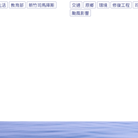
生活
教育部
新竹司馬庫斯
交通
原鄉
環境
修復工程
颱風影響