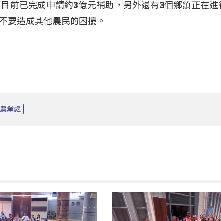
目前已完成申請約3億元補助，另外還有3個鄉鎮正在進
不要造成其他農民的困擾。
農業處