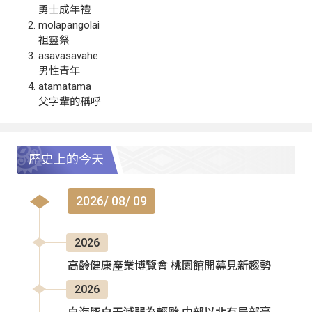
勇士成年禮
molapangolai
祖靈祭
asavasavahe
男性青年
atamatama
父字輩的稱呼
歷史上的今天
2026/ 08/ 09
2026
高齡健康產業博覽會 桃園館開幕見新趨勢
2026