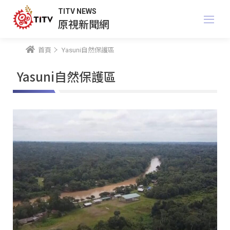
TITV NEWS
原視新聞網
首頁
Yasuni自然保護區
Yasuni自然保護區