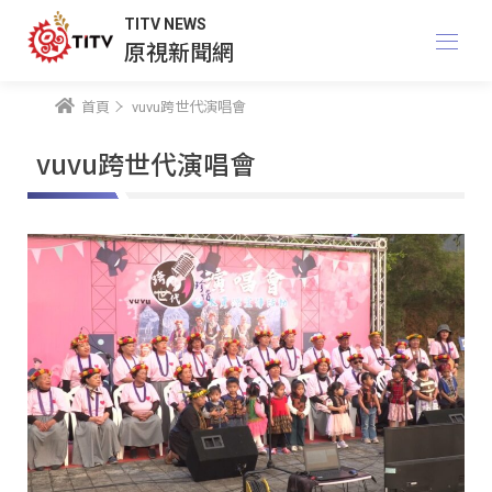
TITV NEWS
原視新聞網
首頁
vuvu跨世代演唱會
vuvu跨世代演唱會