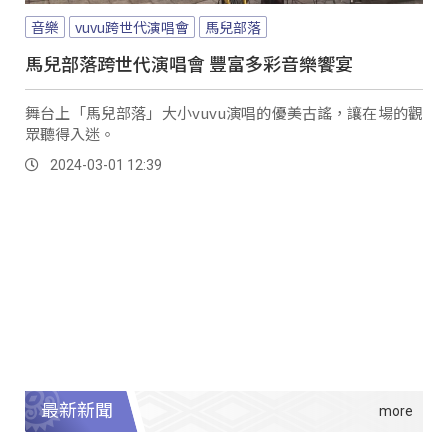
音樂
vuvu跨世代演唱會
馬兒部落
馬兒部落跨世代演唱會 豐富多彩音樂饗宴
舞台上「馬兒部落」大小vuvu演唱的優美古謠，讓在場的觀
眾聽得入迷。
2024-03-01 12:39
最新新聞