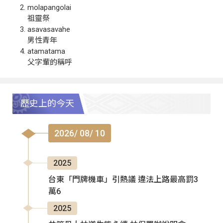
molapangolai
祖靈祭
asavasavahe
男性青年
atamatama
父字輩的稱呼
歷史上的今天
2026/ 08/ 10
2025
台東「門牌機車」引熱議 違法上路最高罰3
萬6
2025