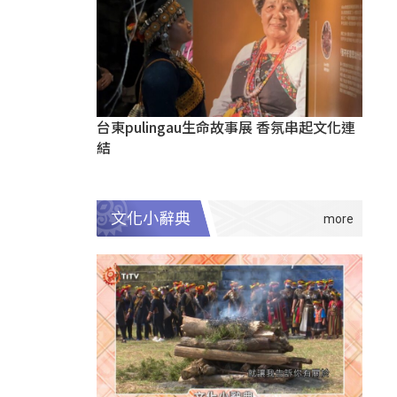
台東pulingau生命故事展 香氛串起文化連
結
文化小辭典