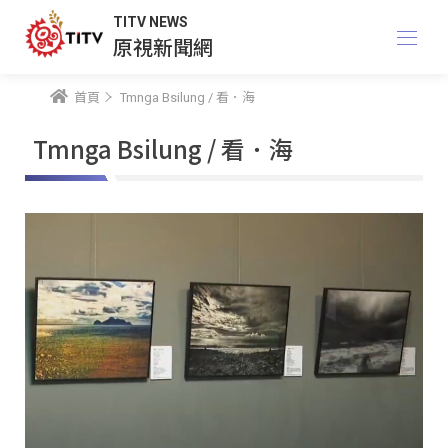
TITV NEWS
原視新聞網
首頁
Tmnga Bsilung / 看．海
Tmnga Bsilung / 看．海