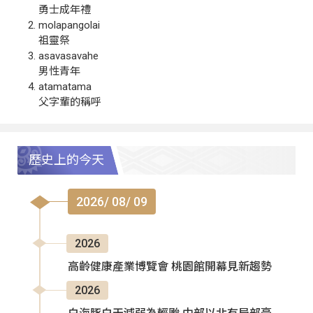
勇士成年禮
molapangolai
祖靈祭
asavasavahe
男性青年
atamatama
父字輩的稱呼
歷史上的今天
2026/ 08/ 09
2026
高齡健康產業博覽會 桃園館開幕見新趨勢
2026