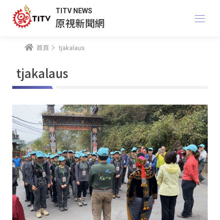
TITV NEWS
原視新聞網
首頁
tjakalaus
tjakalaus