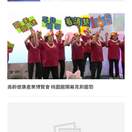
高齡健康產業博覽會 桃園館開幕見新趨勢