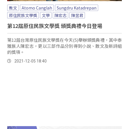
教文
Atomo Canglah
Sungdru Katadrepan
原住民族文學獎
文學
陳宏志
陳昱君
第12屆原住民族文學獎 頒獎典禮今日登場
第12屆台灣原住民族文學獎在今天(5)舉辦頒獎典禮，其中泰
雅族人陳宏志，更以三部作品分別得到小說、散文及新詩組
的獎項。
2021-12-05 18:40