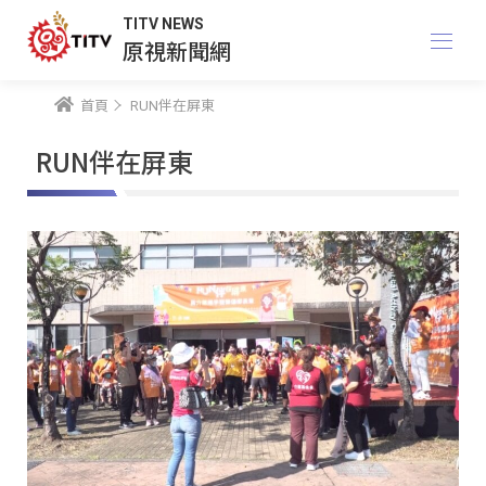
TITV NEWS
原視新聞網
首頁
RUN伴在屏東
RUN伴在屏東