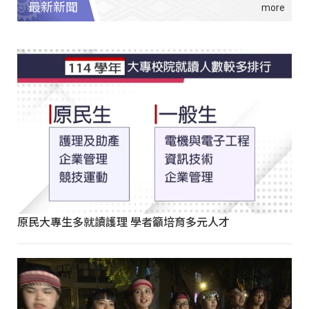
最新新聞
原民大專生多就讀護理 學者籲培育多元人才