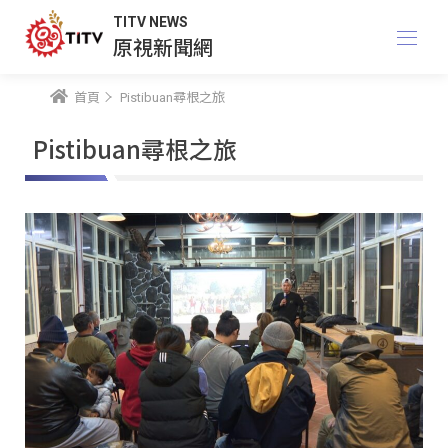
TITV NEWS
原視新聞網
首頁
Pistibuan尋根之旅
Pistibuan尋根之旅