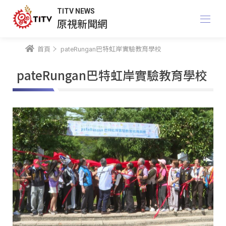
TITV NEWS
原視新聞網
首頁
pateRungan巴特虹岸實驗教育學校
pateRungan巴特虹岸實驗教育學校