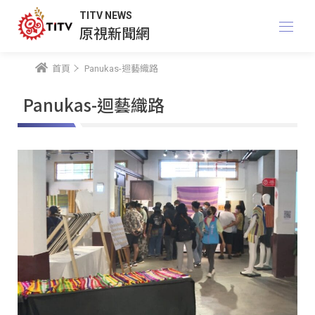
TITV NEWS
原視新聞網
首頁
Panukas-迴藝織路
Panukas-迴藝織路