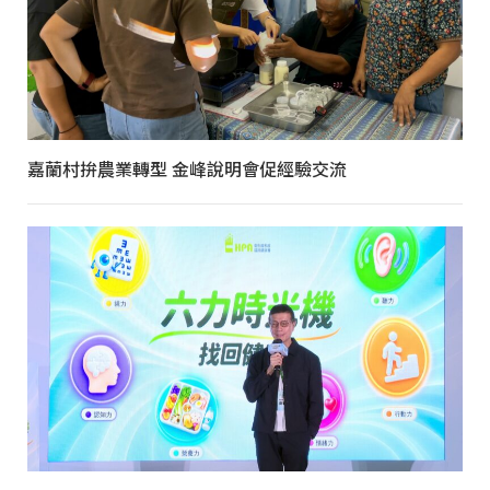
嘉蘭村拚農業轉型 金峰說明會促經驗交流