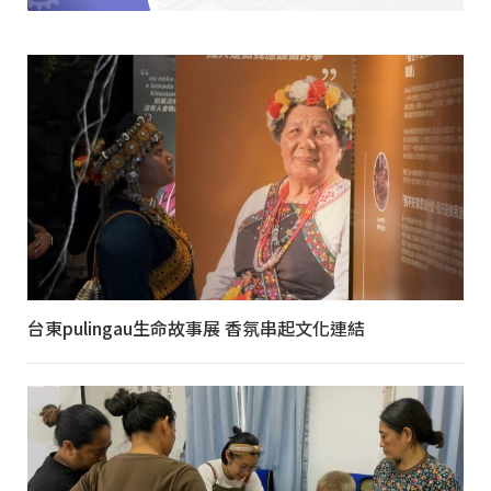
台東pulingau生命故事展 香氛串起文化連結