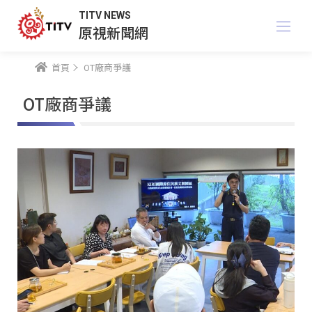
TITV NEWS
原視新聞網
首頁
OT廠商爭議
OT廠商爭議