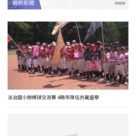
最新新聞
法治國小辦棒球交流賽 4縣市隊伍共襄盛舉