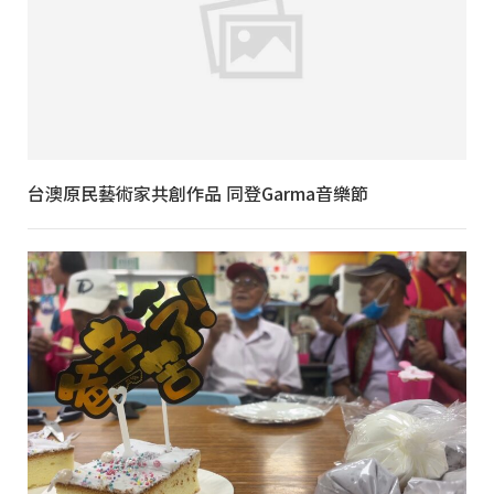
台澳原民藝術家共創作品 同登Garma音樂節