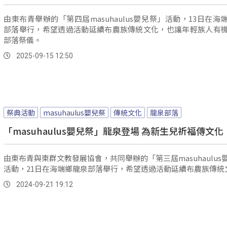
由東布青舉辦的「第四屆masuhaulus嬰兒祭」活動，13日在海
部落舉行，希望透過活動延續布農族傳統文化，也讓年輕族人有
部落祭儀。
2025-09-15 12:50
祭典活動
masuhaulus嬰兒祭
傳統文化
龍泉部落
「masuhaulus嬰兒祭」龍泉登場 為新生兒祈福傳文化
由東布青與東群文教發展協會，共同舉辦的「第三屆masuhaulus
活動，21日在海端鄉龍泉部落舉行，希望透過活動延續布農族傳統
2024-09-21 19:12