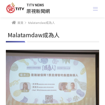
TITV NEWS
原視新聞網
首頁
Malatamdaw成為人
Malatamdaw成為人