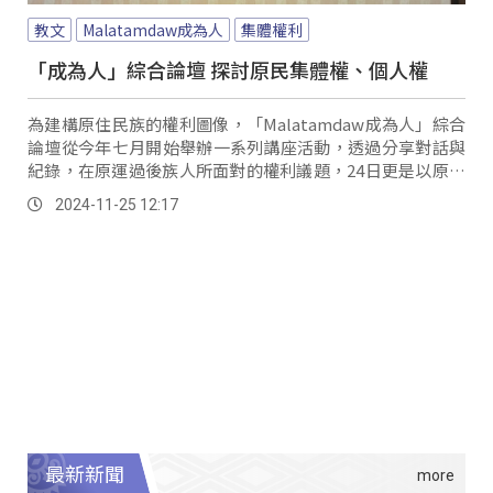
教文
Malatamdaw成為人
集體權利
「成為人」綜合論壇 探討原民集體權、個人權
為建構原住民族的權利圖像，「Malatamdaw成為人」綜合
論壇從今年七月開始舉辦一系列講座活動，透過分享對話與
紀錄，在原運過後族人所面對的權利議題，24日更是以原住
民族傳統智慧創作保護條例，探討集體權與個人權。
2024-11-25 12:17
最新新聞