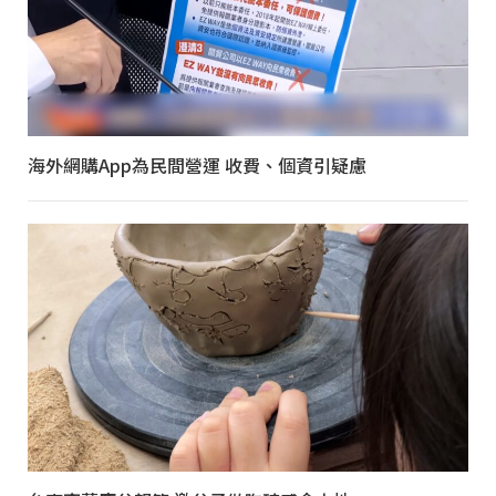
海外網購App為民間營運 收費、個資引疑慮