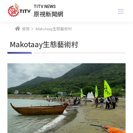
TITV NEWS
原視新聞網
首頁
Makotaay生態藝術村
Makotaay生態藝術村