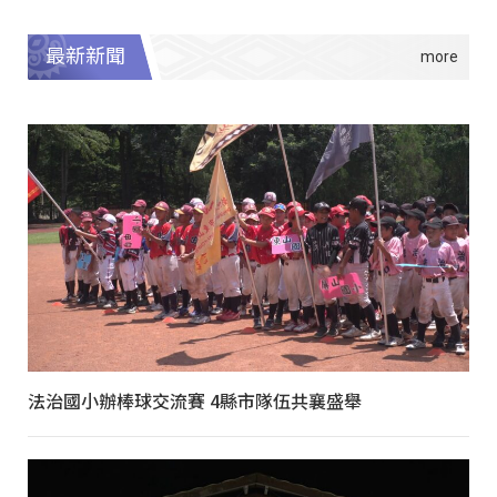
最新新聞
法治國小辦棒球交流賽 4縣市隊伍共襄盛舉