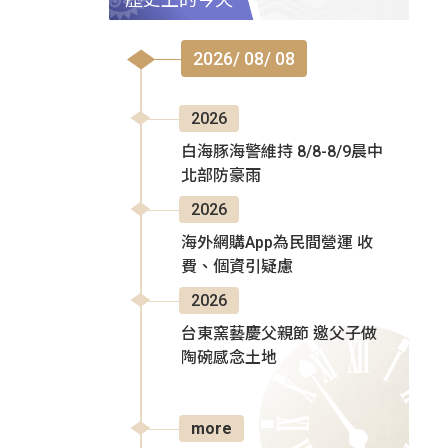
2026/ 08/ 08
2026
白海豚海警維持 8/8-8/9晨中
北部防豪雨
2026
海外網購App為民間營運 收
費、個資引疑慮
2026
台東窯藝慶父親節 邀父子做
陶碗感念土地
more