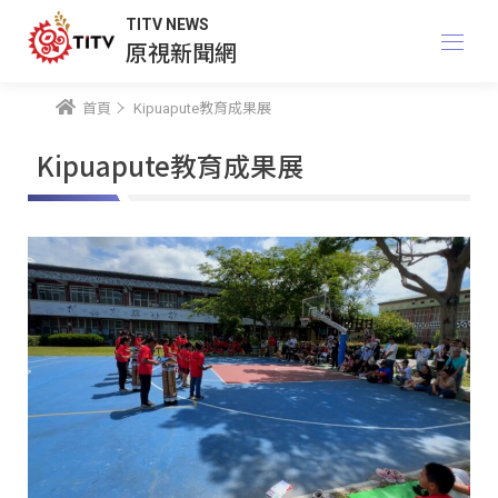
TITV NEWS
原視新聞網
首頁
Kipuapute教育成果展
Kipuapute教育成果展