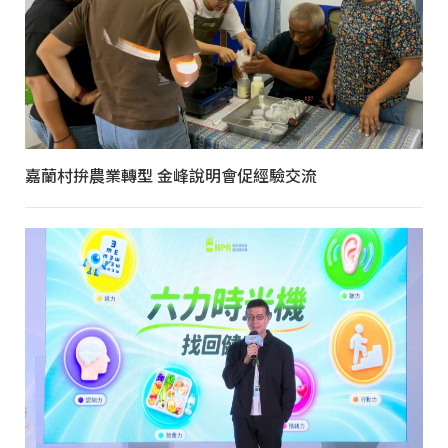
嘉蘭村拚農業轉型 金峰說明會促經驗交流