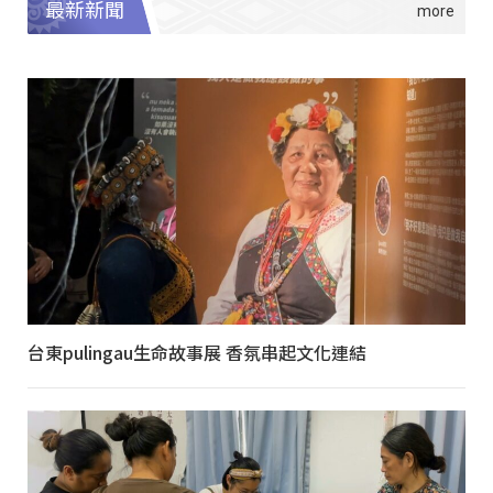
最新新聞
台東pulingau生命故事展 香氛串起文化連結