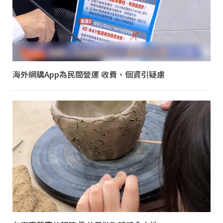
海外網購App為民間營運 收費、個資引疑慮