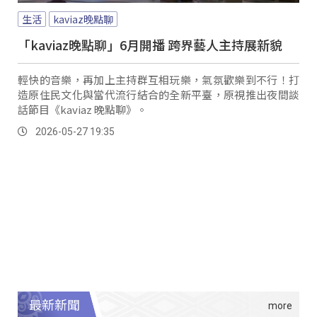
生活
kaviaz晚點聊
「kaviaz晚點聊」6月開播 跨界藝人主持展新貌
輕快的音樂，再加上主持群互相玩樂，氣氛歡樂到不行！打
造原住民文化與當代流行結合的全新平臺，原視推出夜間談
話節目《kaviaz 晚點聊》。
2026-05-27 19:35
最新新聞