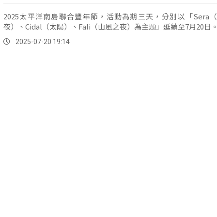
2025太平洋南島聯合豐年節，活動為期三天，分別以「Sera
夜）、Cidal（太陽）、Fali（山風之夜）為主題」延續至7月20日
2025-07-20 19:14