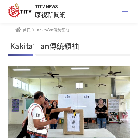
TITV NEWS
原視新聞網
首頁
Kakita'an傳統領袖
Kakita’an傳統領袖