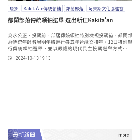
原鄉
Kakita'an傳統領袖
都蘭部落
阿美斯文化協進會
都蘭部落傳統領袖選舉 選出新任Kakita'an
為求公正，投票前，部落傳統領袖特別檢視投票箱，都蘭部
落傳統年齡階層明年將進行每五年晉級交接年，12日特別舉
行傳統領袖選舉，並以嚴謹的現代民主投票選舉方式進行
投、開票。
2024-10-13 19:13
最新新聞