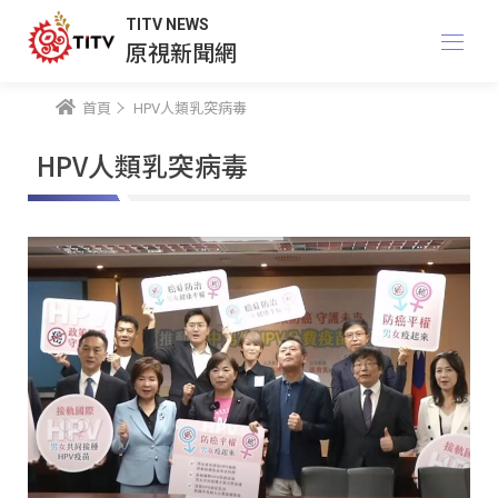
TITV NEWS
原視新聞網
首頁
HPV人類乳突病毒
HPV人類乳突病毒