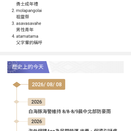
勇士成年禮
molapangolai
祖靈祭
asavasavahe
男性青年
atamatama
父字輩的稱呼
歷史上的今天
2026/ 08/ 08
2026
白海豚海警維持 8/8-8/9晨中北部防豪雨
2026