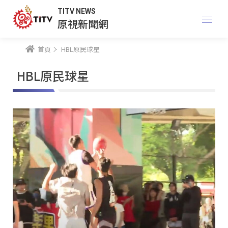
TITV NEWS
原視新聞網
首頁
HBL原民球星
HBL原民球星