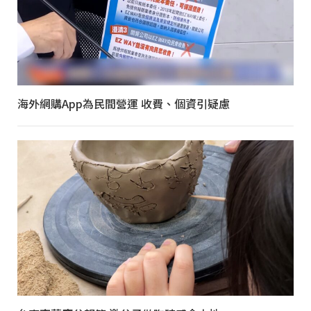
海外網購App為民間營運 收費、個資引疑慮