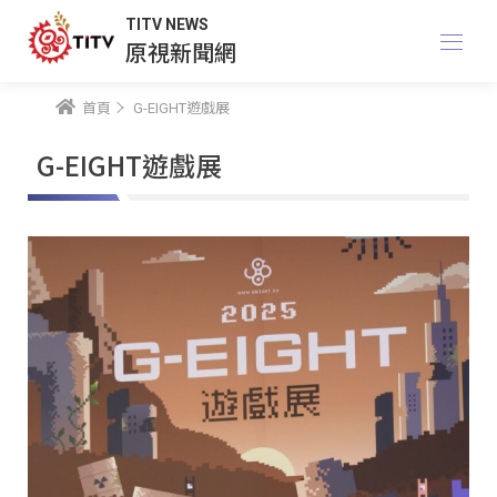
TITV NEWS
原視新聞網
首頁
G-EIGHT遊戲展
G-EIGHT遊戲展