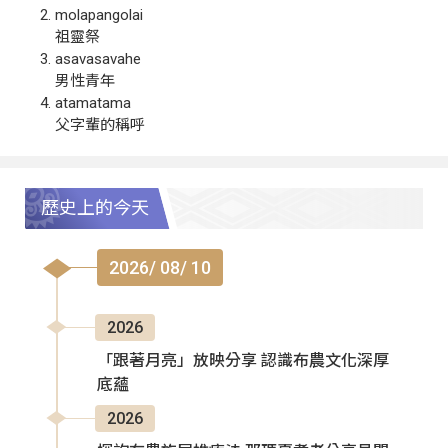
molapangolai
祖靈祭
asavasavahe
男性青年
atamatama
父字輩的稱呼
歷史上的今天
2026/ 08/ 10
2026
「跟著月亮」放映分享 認識布農文化深厚
底蘊
2026