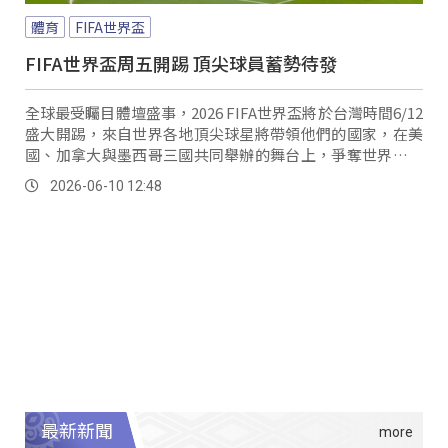
體育
FIFA世界盃
FIFA世界盃周五開踢 頂尖球員蓄勢待發
全球最受矚目體壇盛事，2026 FIFA世界盃將於台灣時間6/12
盛大開踢，來自世界各地頂尖球星將帶領他們的國家，在美
國、加拿大與墨西哥三國共同舉辦的舞台上，爭奪世界冠軍
榮耀。
2026-06-10 12:48
最新新聞