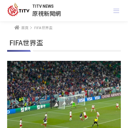
TITV NEWS
原視新聞網
首頁
FIFA世界盃
FIFA世界盃