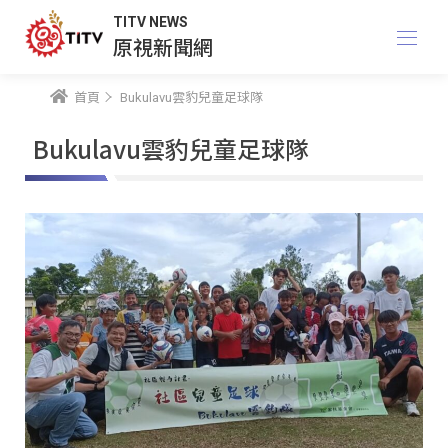
TITV NEWS
原視新聞網
首頁
Bukulavu雲豹兒童足球隊
Bukulavu雲豹兒童足球隊