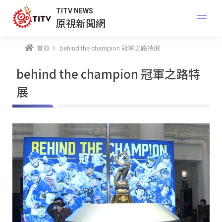
TITV NEWS
原視新聞網
首頁
behind the champion 冠軍之路特展
behind the champion 冠軍之路特
展