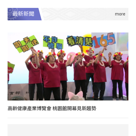
最新新聞
高齡健康產業博覽會 桃園館開幕見新趨勢