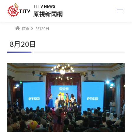
TITV NEWS
原視新聞網
首頁
8月20日
8月20日