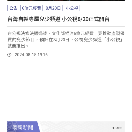
公告
6億元經費
8月20日
小公視
台灣自製專屬兒少頻道 小公視8/20正式開台
在公視法修法通過後，文化部挹注6億元經費，要推動產製優
質的兒少節目，預計在8月20日，公視兒少頻道「小公視」
就要推出。
2024-08-18 19:16
最新新聞