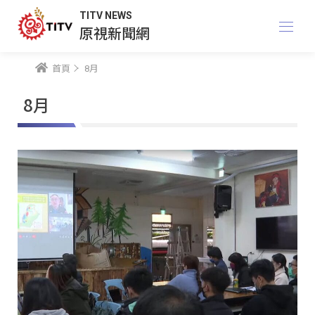
TITV NEWS
原視新聞網
首頁
8月
8月