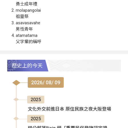
勇士成年禮
molapangolai
祖靈祭
asavasavahe
男性青年
atamatama
父字輩的稱呼
歷史上的今天
2026/ 08/ 09
2025
文化外交前進日本 原住民族之夜大阪登場
2025