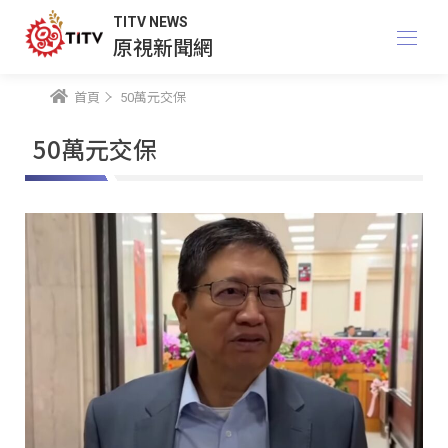
TITV NEWS
原視新聞網
首頁
50萬元交保
50萬元交保