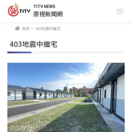
TITV NEWS
原視新聞網
首頁
403地震中繼宅
403地震中繼宅