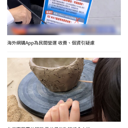
海外網購App為民間營運 收費、個資引疑慮