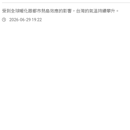
受到全球暖化跟都市熱島效應的影響，台灣的氣溫持續攀升。
2026-06-29 19:22