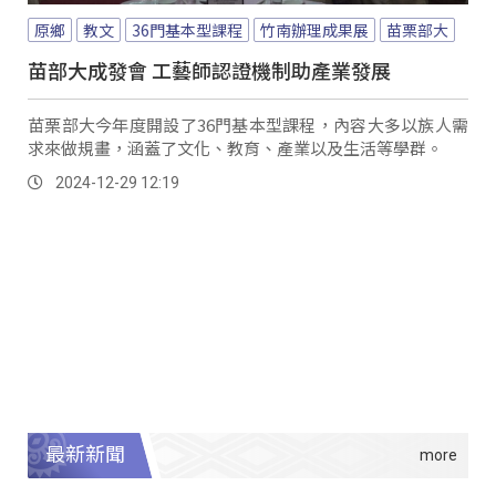
原鄉
教文
36門基本型課程
竹南辦理成果展
苗栗部大
苗部大成發會 工藝師認證機制助產業發展
苗栗部大今年度開設了36門基本型課程，內容大多以族人需
求來做規畫，涵蓋了文化、教育、產業以及生活等學群。
2024-12-29 12:19
最新新聞