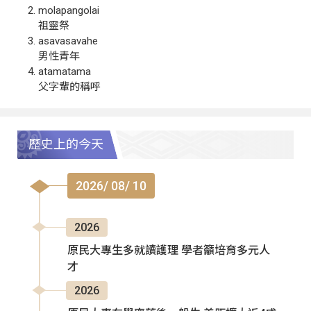
molapangolai
祖靈祭
asavasavahe
男性青年
atamatama
父字輩的稱呼
歷史上的今天
2026/ 08/ 10
2026
原民大專生多就讀護理 學者籲培育多元人
才
2026