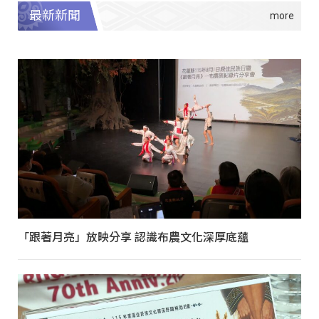
最新新聞
「跟著月亮」放映分享 認識布農文化深厚底蘊