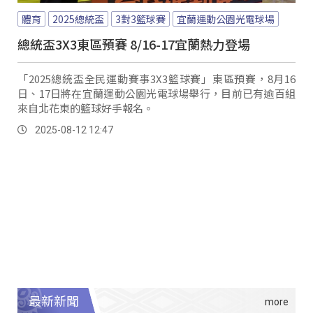
體育
2025總統盃
3對3籃球賽
宜蘭運動公園光電球場
總統盃3X3東區預賽 8/16-17宜蘭熱力登場
「2025總統盃全民運動賽事3X3籃球賽」東區預賽，8月16
日、17日將在宜蘭運動公園光電球場舉行，目前已有逾百組
來自北花東的籃球好手報名。
2025-08-12 12:47
最新新聞