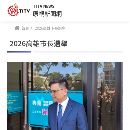
TITV NEWS
原視新聞網
首頁
2026高雄市長選舉
2026高雄市長選舉