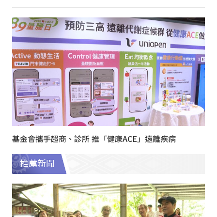
基金會攜手超商、診所 推「健康ACE」遠離疾病
推薦新聞