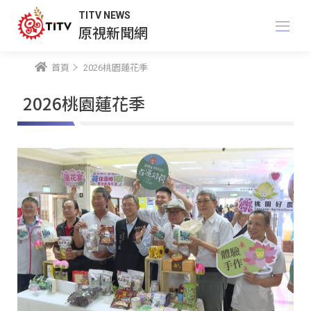
TITV NEWS
原視新聞網
首頁
2026桃園蓮花季
2026桃園蓮花季