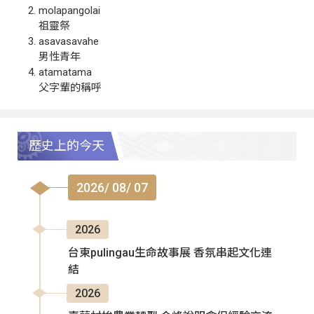
molapangolai
祖靈祭
asavasavahe
男性青年
atamatama
父字輩的稱呼
歷史上的今天
2026/ 08/ 07
2026
台東pulingau生命故事展 香氛串起文化連
結
2026