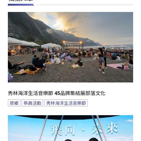
秀林海洋生活音樂節 45品牌集結展部落文化
原鄉
祭典活動
秀林海洋生活音樂節