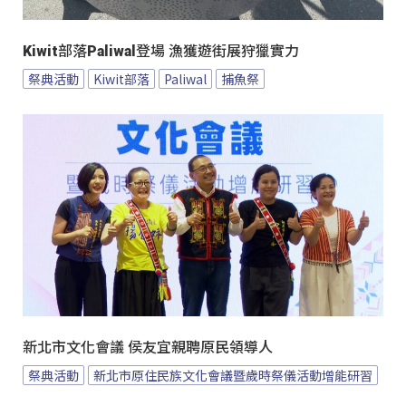
Kiwit部落Paliwal登場 漁獲遊街展狩獵實力
祭典活動
Kiwit部落
Paliwal
捕魚祭
新北市文化會議 侯友宜親聘原民領導人
祭典活動
新北市原住民族文化會議暨歲時祭儀活動增能研習