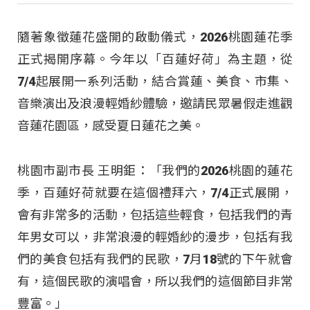
隨著象徵蓮花盛開的啟動儀式，2026桃園蓮花季
正式揭開序幕。今年以「百蓮好荷」為主題，從
7/4起展開一系列活動，結合賞蓮、美食、市集、
音樂演出及浪漫輕婚紗體驗，邀請民眾暑假走進觀
音蓮花園區，感受夏日蓮花之美。
桃園市副市長 王明鉅：「我們的2026桃園的蓮花
季，百蓮好荷就要在這個禮拜六，7/4正式展開，
會有非常多的活動，包括這些輕食，包括我們的青
年男女可以，非常浪漫的輕婚紗的漫步，包括有我
們的美食包括有我們的民歌，7月18號的下午就會
有，這個民歌的演唱會，所以我們的這個節目非常
豐富。」