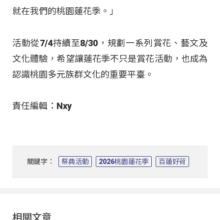
就在我們的桃園蓮花季。」
活動從7/4持續至8/30，規劃一系列賞花、藝文及
文化體驗，希望讓蓮花季不只是賞花活動，也成為
認識桃園多元族群文化的重要平臺。
責任編輯：Nxy
關鍵字：
祭典活動
2026桃園蓮花季
百蓮好荷
相關文章