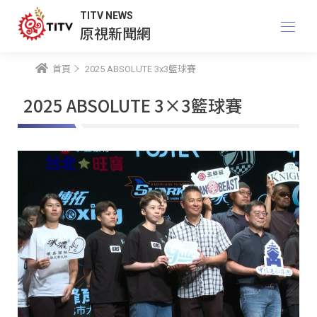
TITV NEWS
原視新聞網
首頁
2025 ABSOLUTE 3x3籃球賽
2025 ABSOLUTE 3×3籃球賽