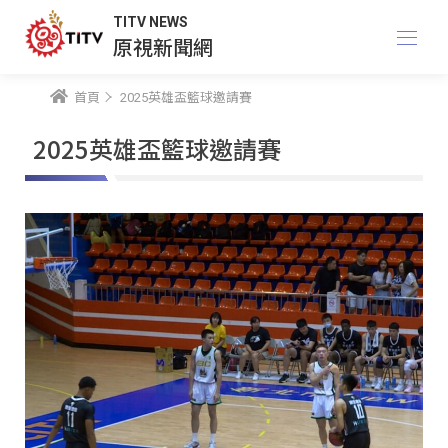
TITV NEWS
原視新聞網
首頁
2025英雄盃籃球邀請賽
2025英雄盃籃球邀請賽